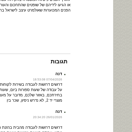
או הגיעו לידיהם של שופטים שהתחכום והעור
הפנים המכוערות שאולמרט עיצב לישראל בתק
תגובות
דנה
07/04/2026 18:53:08
על עבודה של שעות ספורות ביום, שעות 
בחירתכם, באזור שלכם, מדובר על מענה 
מוצרי יד 2, לא נדרש ניסיון, שכר בין
דנה
26/01/2026 20:34:20
דרושים דרושות לעבודה מהבית בהזנת ת