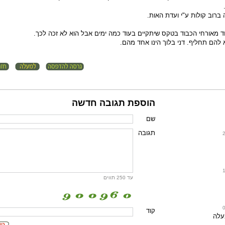
ברוב קולות ע"י ועדת האות.
חד מאורחי הכבוד בטקס שיתקיים בעוד כמה ימים אבל הוא לא זכה לכך.
להם תחליף. דני בלוך הינו אחד מהם.
הוספת תגובה חדשה
שם
תגובה
עד 250 תווים
קוד
עלה