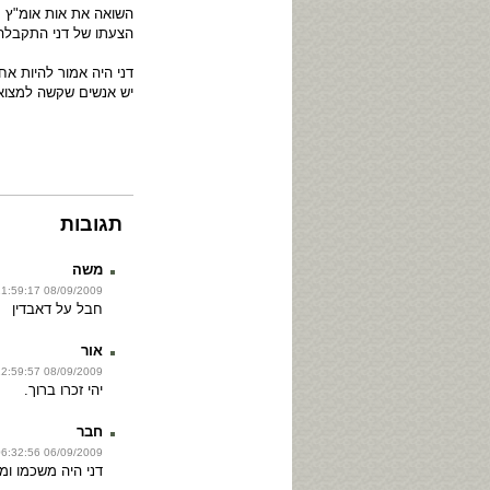
השואה את אות אומ"ץ .
הצעתו של דני התקבלה 
דני היה אמור להיות א
יש אנשים שקשה למצוא 
תגובות
משה
08/09/2009 21:59:17
חבל על דאבדין
אור
08/09/2009 12:59:57
יהי זכרו ברוך.
חבר
06/09/2009 06:32:56
דני היה משכמו ומ