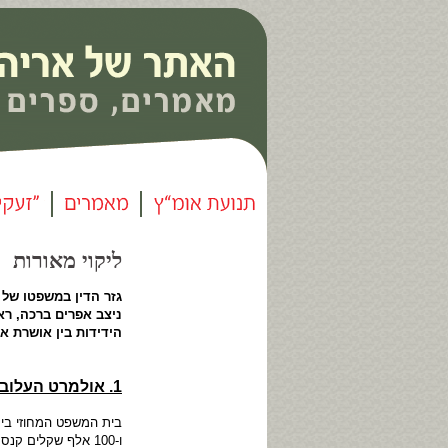
ליקוי מאורות 
גזר הדין במשפטו של 
ניצב אפרים ברכה, ראש
הידידות בין אושרת אס
▪ ▪
1. אולמרט העלוב
בית המשפט המחוזי בי
ו-100 אלף שקלים 