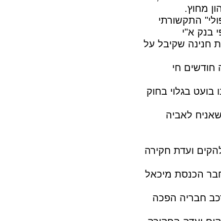
ן מחוץ.
ולי" התקשורתי
 בנק א"י
ת חנינה שקיבל על
חודשים חי
בועט בגלוי בחוק
שאניח לאביה
הקים ועדת חקירה
חבר הכנסת מיכאל
הרכב חבריה הפכה