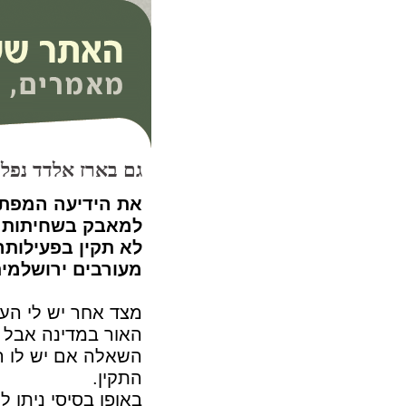
גם בארז אלדד נפלה 
למאבק בשחיתות הצ
לא תקין בפעילות
מעורבים ירושלמים
מצד אחר יש לי הע
האור במדינה אבל 
השאלה אם יש לו ר
התקין.
באופן בסיסי ניתן 