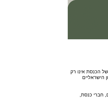
ל הכנסת אינו רק
ן הישראליים
 חברי כנסת,