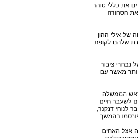
ים את כללי טוהר
את הסחורה
 של אילי ההון
זרת שלהם לקופת
 נבחרי ציבור
יותר מאשר עם
 ראש הממשלה
ם לשעבר חיים
ר לנוחי דנקנר,
פורסמו בהמשך.
ה אצל האחים