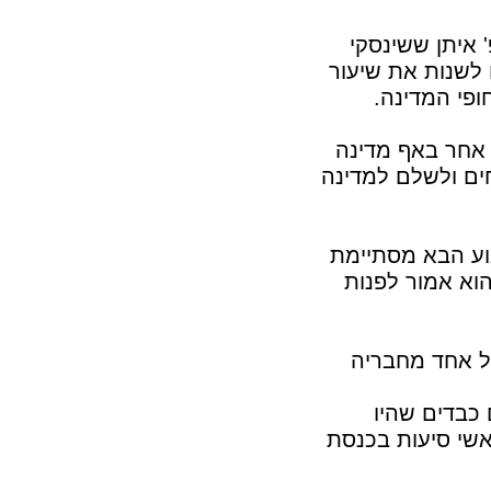
 איתן ששינסקי
 לשנות את שיעור
ופי המדינה.
 אחר באף מדינה
ים ולשלם למדינה
וע הבא מסתיימת
וא אמור לפנות
ל אחד מחבריה
 כבדים שהיו
אשי סיעות בכנסת