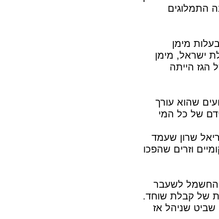
ה התמלוגים
עלות מימן
 ישראל, מימן
 הגז הייתה
אירועים שהוא עורך
דם של כל המי
יאל שרון שעמד
יים וזרים שהפכו
ת החשמל לשעבר
ת של קבלת שוחד.
שביט שניהל אז